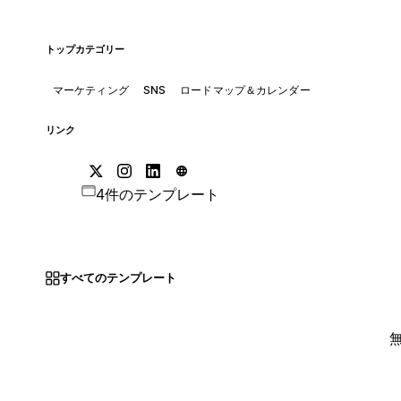
トップカテゴリー
マーケティング
SNS
ロードマップ＆カレンダー
リンク
4件のテンプレート
すべてのテンプレート