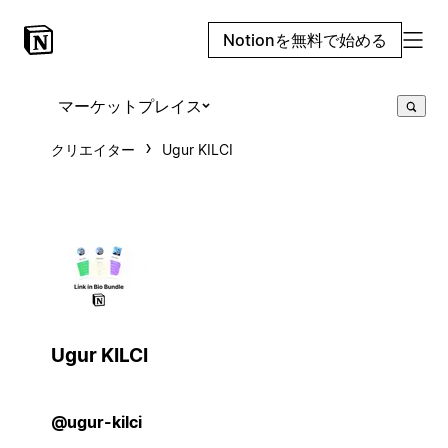
Notionを無料で始める
マーケットプレイス
クリエイター
Ugur KILCI
Ugur KILCI
@ugur-kilci