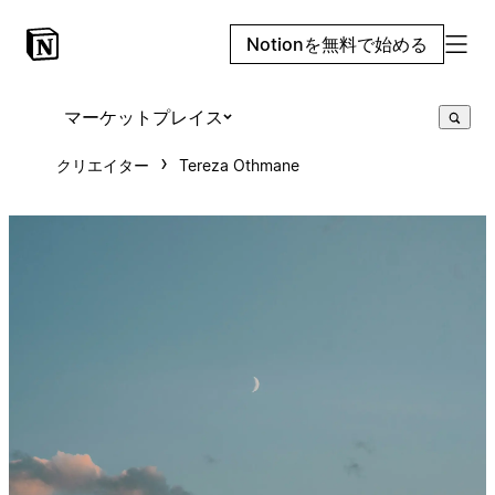
Notionを無料で始める
マーケットプレイス
クリエイター
Tereza Othmane