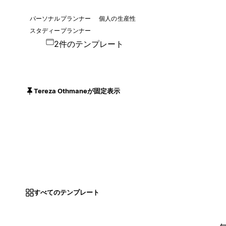
パーソナルプランナー
個人の生産性
スタディープランナー
2件のテンプレート
Tereza Othmaneが固定表示
すべてのテンプレート