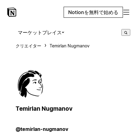
Notionを無料で始める
マーケットプレイス
クリエイター
Temirlan Nugmanov
Temirlan Nugmanov
@temirlan-nugmanov