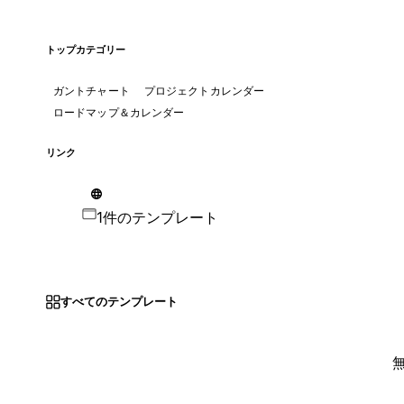
トップカテゴリー
ガントチャート
プロジェクトカレンダー
ロードマップ＆カレンダー
リンク
1件のテンプレート
すべてのテンプレート