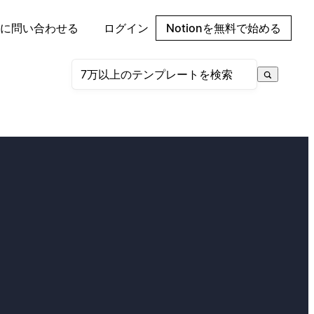
に問い合わせる
ログイン
Notionを無料で始める