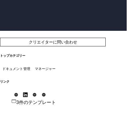
クリエイターに問い合わせ
トップカテゴリー
ドキュメント管理
マネージャー
リンク
3件のテンプレート