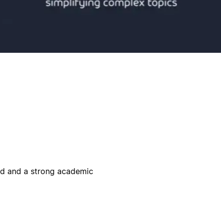
eld and a strong academic