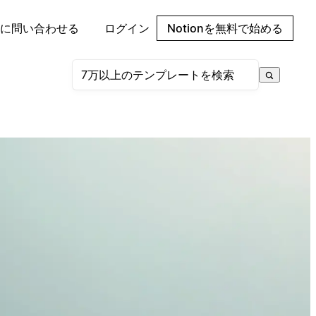
に問い合わせる
ログイン
Notionを無料で始める