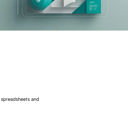
g spreadsheets and