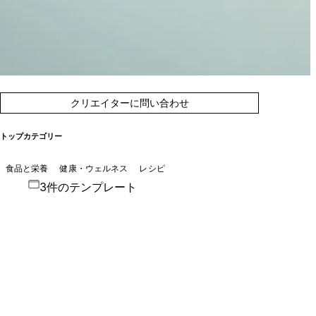
クリエイターに問い合わせ
トップカテゴリー
食品と栄養
健康・ウェルネス
レシピ
3件のテンプレート