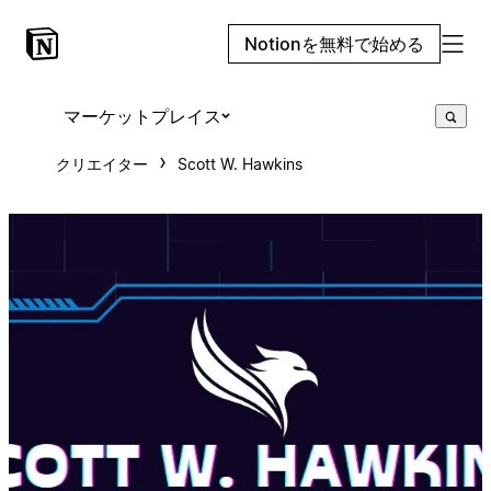
Notionを無料で始める
マーケットプレイス
クリエイター
Scott W. Hawkins