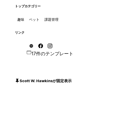
トップカテゴリー
趣味
ペット
課題管理
リンク
17件のテンプレート
Scott W. Hawkinsが固定表示