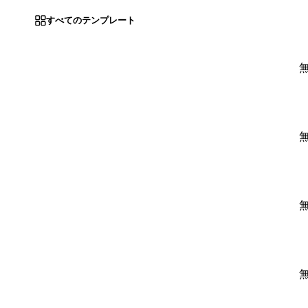
すべてのテンプレート