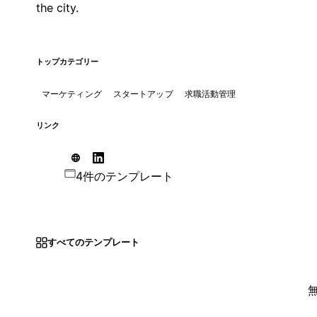
the city.
トップカテゴリー
マーケティング
スタートアップ
求職活動管理
リンク
4件のテンプレート
すべてのテンプレート