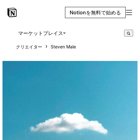
Notionを無料で始める
マーケットプレイス
クリエイター
Steven Male