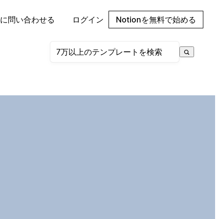
に問い合わせる
ログイン
Notionを無料で始める