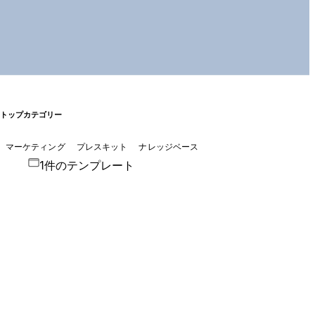
トップカテゴリー
マーケティング
プレスキット
ナレッジベース
1件のテンプレート