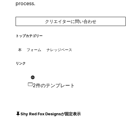
process.
クリエイターに問い合わせ
トップカテゴリー
本
フォーム
ナレッジベース
リンク
2件のテンプレート
Shy Red Fox Designsが固定表示