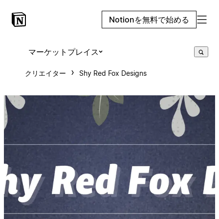
Notionを無料で始める
マーケットプレイス
クリエイター
Shy Red Fox Designs