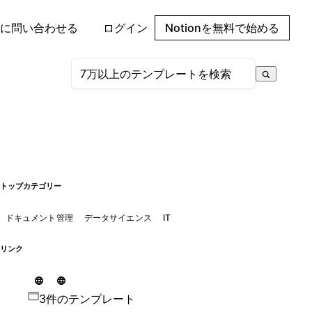
に問い合わせる
ログイン
Notionを無料で始める
トップカテゴリー
ドキュメント管理
データサイエンス
IT
リンク
3件のテンプレート