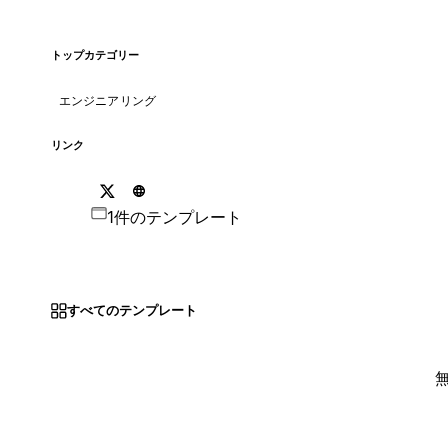
トップカテゴリー
エンジニアリング
リンク
1件のテンプレート
すべてのテンプレート