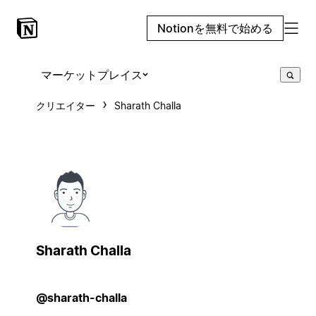
Notionを無料で始める
マーケットプレイス
クリエイター
Sharath Challa
Sharath Challa
@sharath-challa