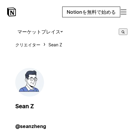
Notionを無料で始める
マーケットプレイス
クリエイター
Sean Z
Sean Z
@seanzheng