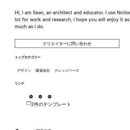
Hi, I am Sean, an architect and educator. I use Notio
lot for work and research, I hope you will enjoy it as
much as I do.
クリエイターに問い合わせ
トップカテゴリー
デザイン
建築会社
ナレッジベース
リンク
2件のテンプレート