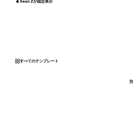
Sean Zが固定表示
すべてのテンプレート