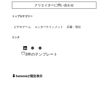
クリエイターに問い合わせ
トップカテゴリー
ビデオゲーム
エンターテインメント
広報・宣伝
リンク
3件のテンプレート
Saloméが固定表示