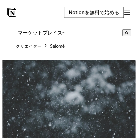
Notionを無料で始める
マーケットプレイス
クリエイター
Salomé