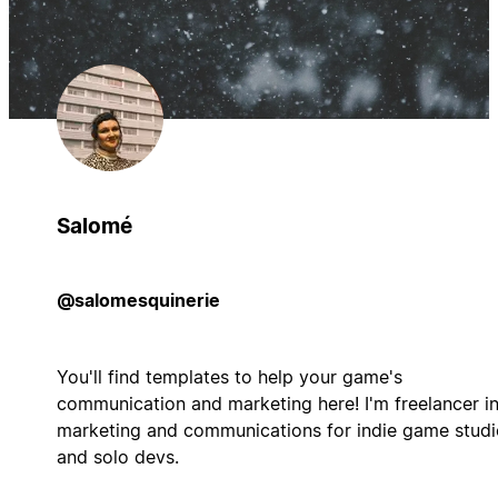
Salomé
@salomesquinerie
You'll find templates to help your game's
communication and marketing here! I'm freelancer i
marketing and communications for indie game studi
and solo devs.