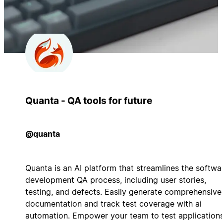
Quanta - QA tools for future
@quanta
Quanta is an AI platform that streamlines the softwa
development QA process, including user stories,
testing, and defects. Easily generate comprehensive
documentation and track test coverage with ai
automation. Empower your team to test application