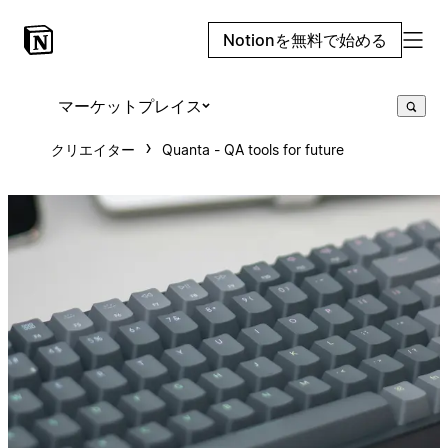
Notionを無料で始める
マーケットプレイス
クリエイター
Quanta - QA tools for future