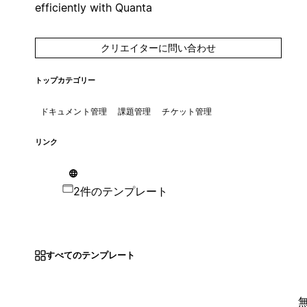
efficiently with Quanta
クリエイターに問い合わせ
トップカテゴリー
ドキュメント管理
課題管理
チケット管理
リンク
2件のテンプレート
すべてのテンプレート