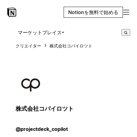
Notionを無料で始める
マーケットプレイス
クリエイター
株式会社コパイロツト
株式会社コパイロツト
@projectdeck_copilot