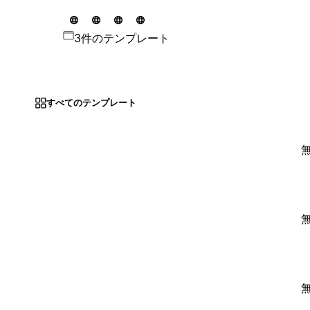
3件のテンプレート
すべてのテンプレート