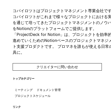
コパイロツトはプロジェクトマネジメント専業会社で
コパイロツトがこれまで様々なプロジェクトにおける
を通じて培ってきたプロジェクトマネジメントのノウ
をNotionのプラットフォームでご提供します。
「ProjectDeck for Notion」は、プロジェクトを効率
進めていくためのNotionベースのプロジェクトマネジ
ト支援プロダクトです。 プロマネを誰もが使える日常
具に。
クリエイターに問い合わせ
トップカテゴリー
ミーティング
ドキュメント管理
プロジェクトスケジュール
リンク