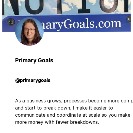
Primary Goals
@primarygoals
As a business grows, processes become more comp
and start to break down. I make it easier to
communicate and coordinate at scale so you make
more money with fewer breakdowns.