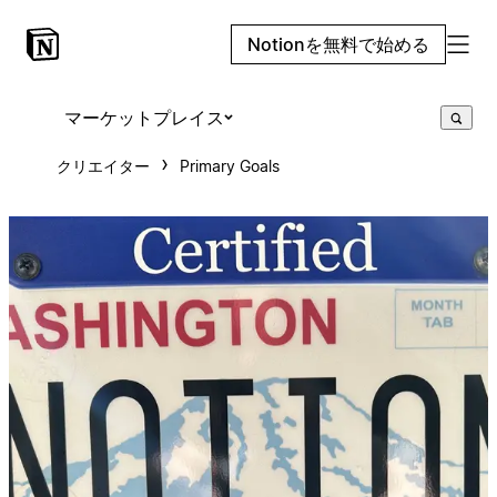
Notionを無料で始める
マーケットプレイス
クリエイター
Primary Goals