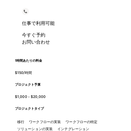
仕事で利用可能
今すぐ予約
お問い合わせ
1時間あたりの料金
$150/時間
プロジェクト予算
$1,000 - $20,000
プロジェクトタイプ
移行
ワークフローの実装
ワークフローの特定
ソリューションの実装
インテグレーション