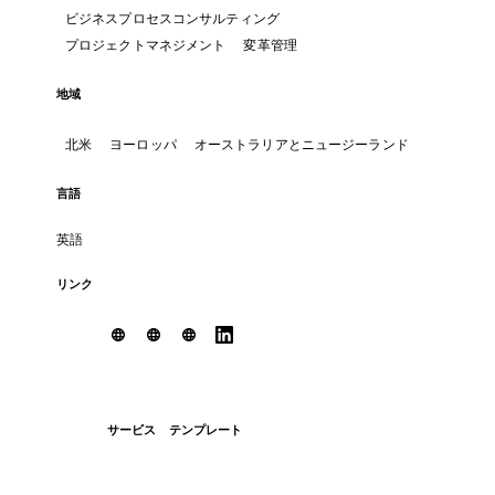
ビジネスプロセスコンサルティング
プロジェクトマネジメント
変革管理
地域
北米
ヨーロッパ
オーストラリアとニュージーランド
言語
英語
リンク
サービス
テンプレート