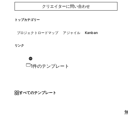
クリエイターに問い合わせ
トップカテゴリー
プロジェクトロードマップ
アジャイル
Kanban
リンク
1件のテンプレート
すべてのテンプレート