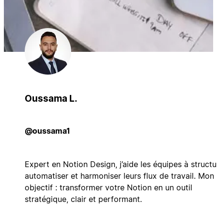
Oussama L.
@oussama1
Expert en Notion Design, j’aide les équipes à structu
automatiser et harmoniser leurs flux de travail. Mon
objectif : transformer votre Notion en un outil
stratégique, clair et performant.