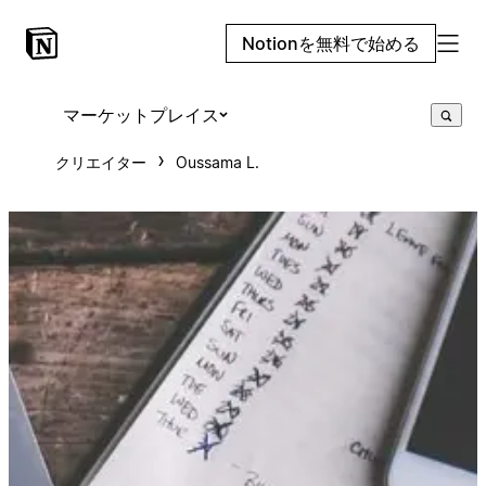
Notionを無料で始める
マーケットプレイス
クリエイター
Oussama L.