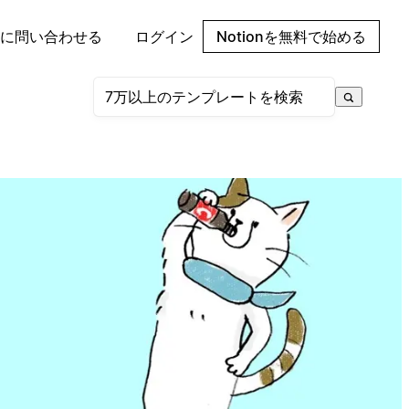
に問い合わせる
ログイン
Notionを無料で始める