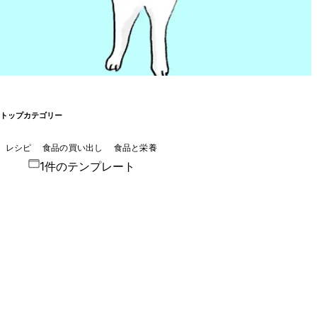
トップカテゴリー
レシピ
食品の買い出し
食品と栄養
1件のテンプレート