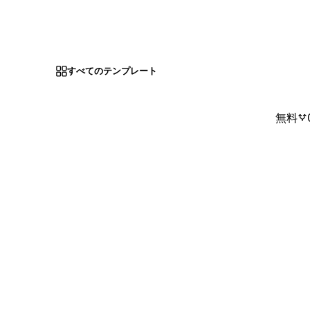
すべてのテンプレート
無料