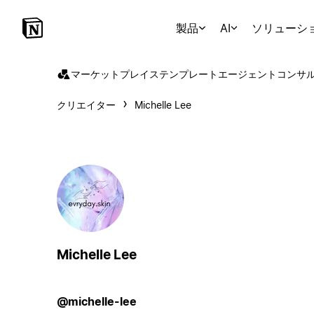
製品
AI
ソリューシ
マーケットプレイス
テンプレート
エージェント
コンサ
クリエイター
Michelle Lee
Michelle Lee
@michelle-lee