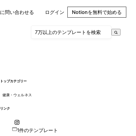
に問い合わせる
ログイン
Notionを無料で始める
トップカテゴリー
健康・ウェルネス
リンク
1件のテンプレート