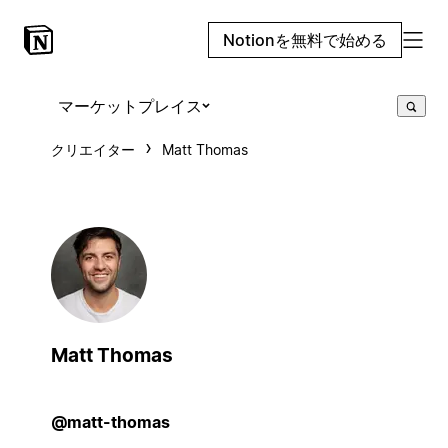
Notionを無料で始める
マーケットプレイス
クリエイター
Matt Thomas
Matt Thomas
@matt-thomas