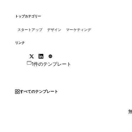
トップカテゴリー
スタートアップ
デザイン
マーケティング
リンク
1件のテンプレート
すべてのテンプレート