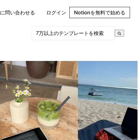
に問い合わせる
ログイン
Notionを無料で始める