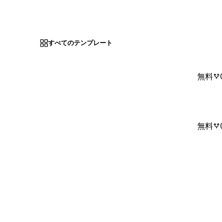
すべてのテンプレート
無料
無料