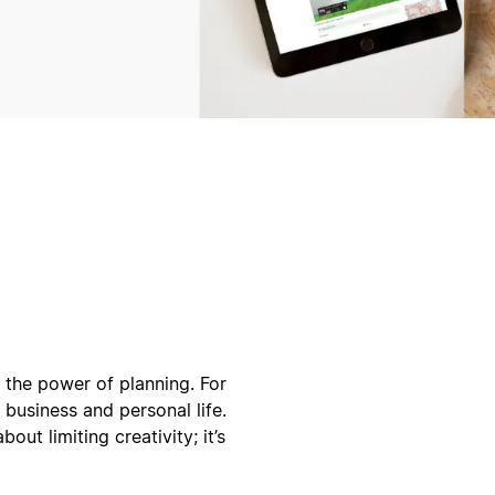
n the power of planning. For
 business and personal life.
out limiting creativity; it’s