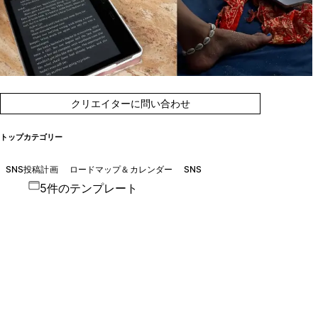
クリエイターに問い合わせ
トップカテゴリー
SNS投稿計画
ロードマップ＆カレンダー
SNS
5件のテンプレート