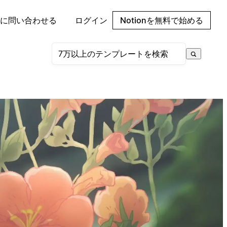
に問い合わせる
ログイン
Notionを無料で始める