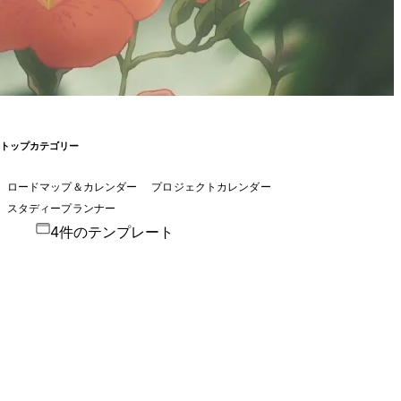
トップカテゴリー
ロードマップ＆カレンダー
プロジェクトカレンダー
スタディープランナー
4件のテンプレート