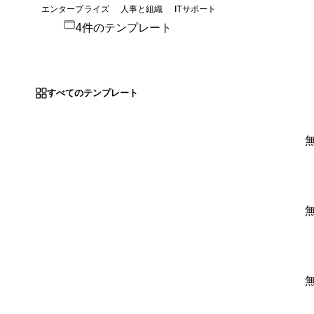
エンタープライズ
人事と組織
ITサポート
4件のテンプレート
すべてのテンプレート