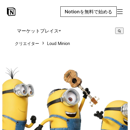
Notionを無料で始める
マーケットプレイス
クリエイター
Loud Minion