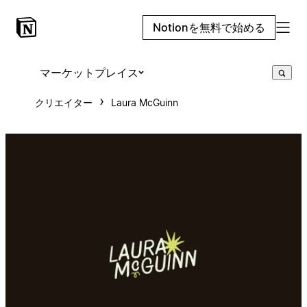
Notionを無料で始める
マーケットプレイス
クリエイター
Laura McGuinn