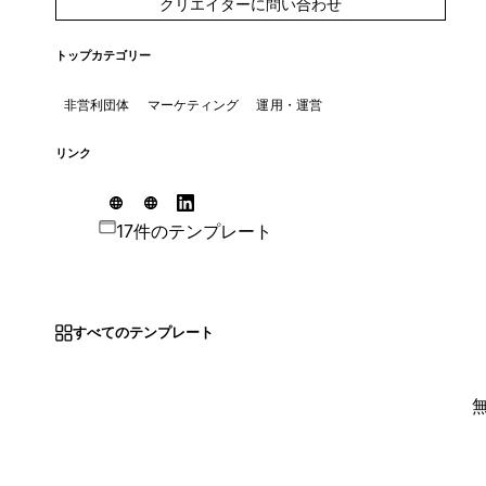
クリエイターに問い合わせ
トップカテゴリー
非営利団体
マーケティング
運用・運営
リンク
17件のテンプレート
すべてのテンプレート