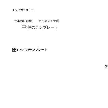
トップカテゴリー
仕事の自動化
ドキュメント管理
1件のテンプレート
すべてのテンプレート