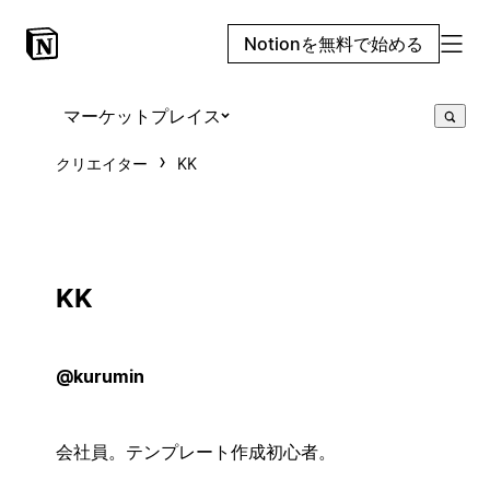
Notionを無料で始める
マーケットプレイス
クリエイター
KK
KK
@kurumin
会社員。テンプレート作成初心者。