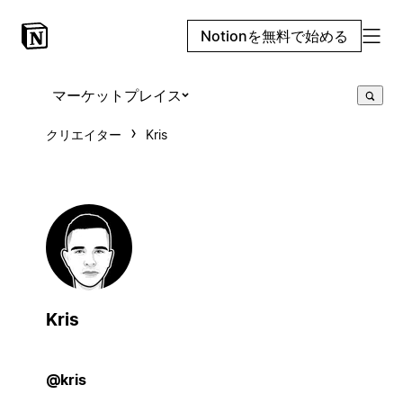
Notionを無料で始める
マーケットプレイス
クリエイター
Kris
Kris
@kris