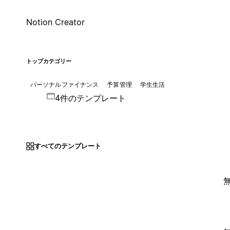
Notion Creator
トップカテゴリー
パーソナルファイナンス
予算管理
学生生活
4件のテンプレート
すべてのテンプレート