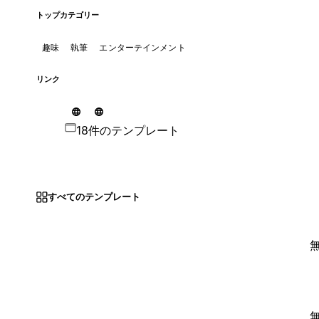
トップカテゴリー
趣味
執筆
エンターテインメント
リンク
18件のテンプレート
すべてのテンプレート