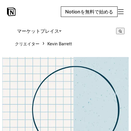
Notionを無料で始める
マーケットプレイス
クリエイター
Kevin Barrett