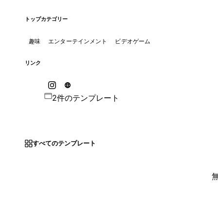
トップカテゴリー
趣味
エンターテインメント
ビデオゲーム
リンク
2件のテンプレート
すべてのテンプレート