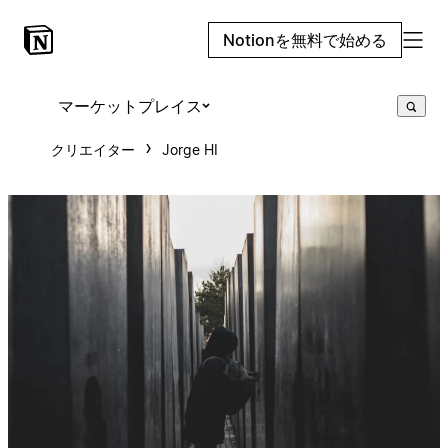
Notionを無料で始める
マーケットプレイス
クリエイター
Jorge HI