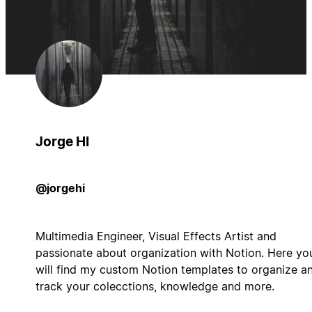
Jorge HI
@jorgehi
Multimedia Engineer, Visual Effects Artist and
passionate about organization with Notion. Here yo
will find my custom Notion templates to organize a
track your colecctions, knowledge and more.