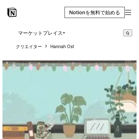
Notionを無料で始める
マーケットプレイス
クリエイター
Hannah Ost