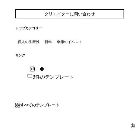
クリエイターに問い合わせ
トップカテゴリー
個人の生産性
新年
季節のイベント
リンク
3件のテンプレート
すべてのテンプレート