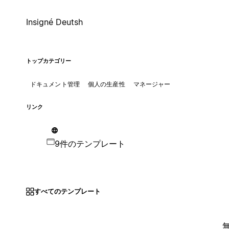
Insigné Deutsh
トップカテゴリー
ドキュメント管理
個人の生産性
マネージャー
リンク
9件のテンプレート
すべてのテンプレート