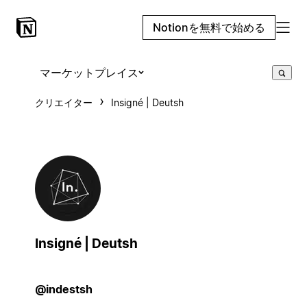
Notionを無料で始める
マーケットプレイス
クリエイター
Insigné | Deutsh
Insigné | Deutsh
@indestsh