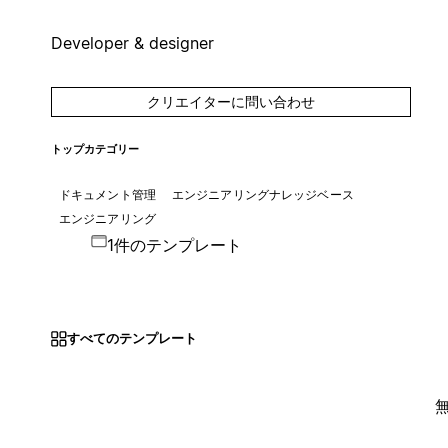
Developer & designer
クリエイターに問い合わせ
トップカテゴリー
ドキュメント管理
エンジニアリングナレッジベース
エンジニアリング
1件のテンプレート
すべてのテンプレート