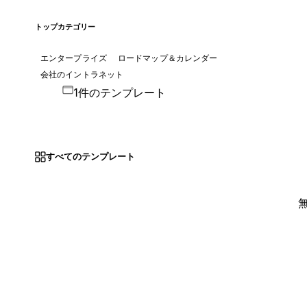
トップカテゴリー
エンタープライズ
ロードマップ＆カレンダー
会社のイントラネット
1件のテンプレート
すべてのテンプレート