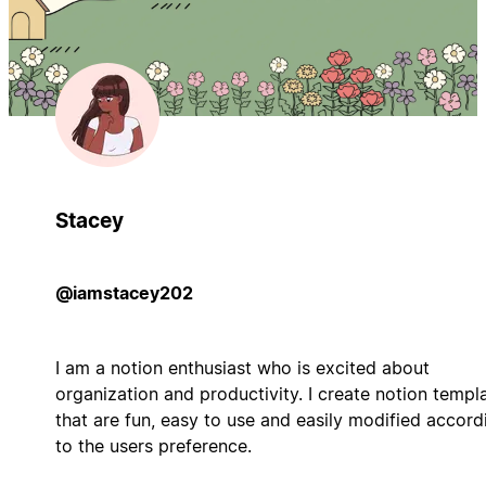
Stacey
@iamstacey202
I am a notion enthusiast who is excited about
organization and productivity. I create notion templ
that are fun, easy to use and easily modified accord
to the users preference.