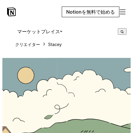
Notionを無料で始める
マーケットプレイス
クリエイター
Stacey