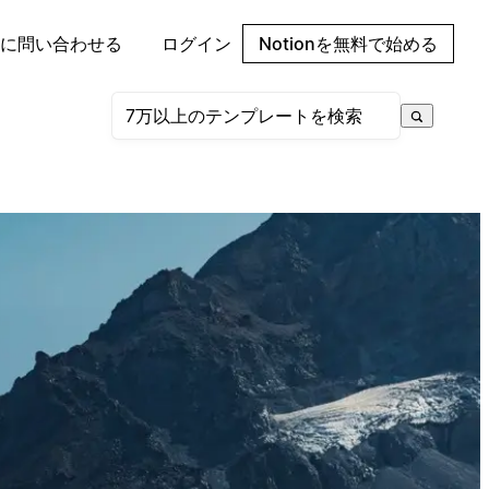
に問い合わせる
ログイン
Notionを無料で始める