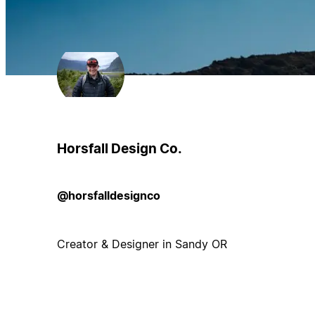
Horsfall Design Co.
@horsfalldesignco
Creator & Designer in Sandy OR