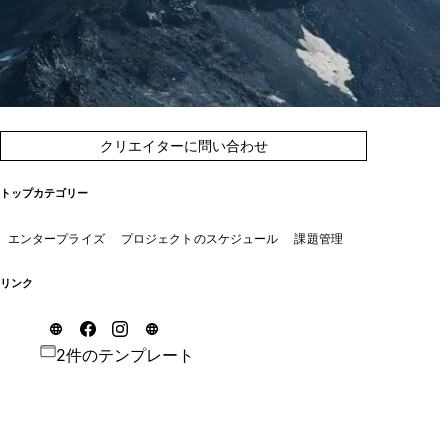
クリエイターに問い合わせ
トップカテゴリー
エンタープライズ
プロジェクトのスケジュール
課題管理
リンク
2件のテンプレート