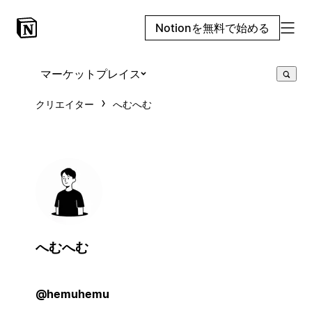
Notionを無料で始める
マーケットプレイス
クリエイター
へむへむ
へむへむ
@hemuhemu