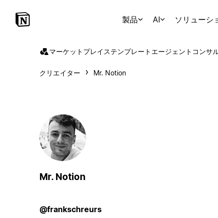
製品
AI
ソリューシ
マーケットプレイス
テンプレート
エージェント
コンサ
クリエイター
Mr. Notion
Mr. Notion
@frankschreurs