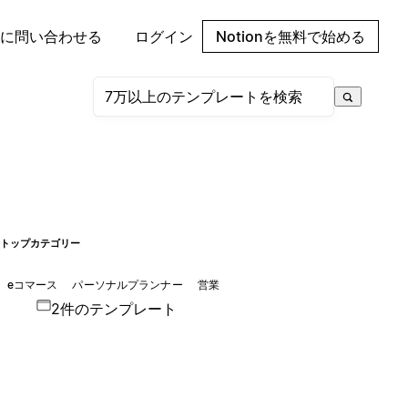
に問い合わせる
ログイン
Notionを無料で始める
トップカテゴリー
eコマース
パーソナルプランナー
営業
2件のテンプレート