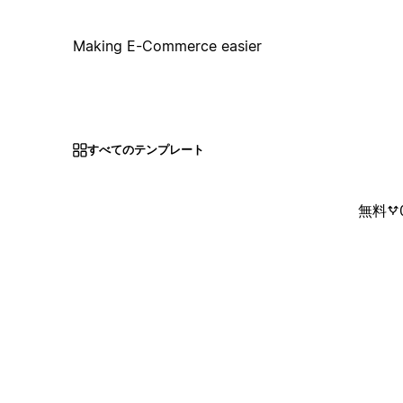
Making E-Commerce easier
すべてのテンプレート
無料