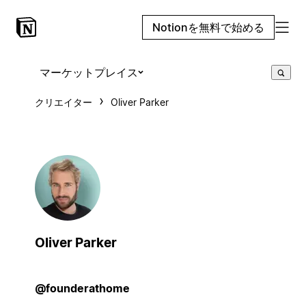
Notionを無料で始める
マーケットプレイス
クリエイター
Oliver Parker
Oliver Parker
@founderathome