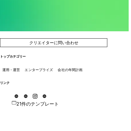
クリエイターに問い合わせ
トップカテゴリー
運用・運営
エンタープライズ
会社の年間計画
リンク
21件のテンプレート