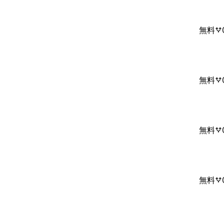
無料
無料
無料
無料