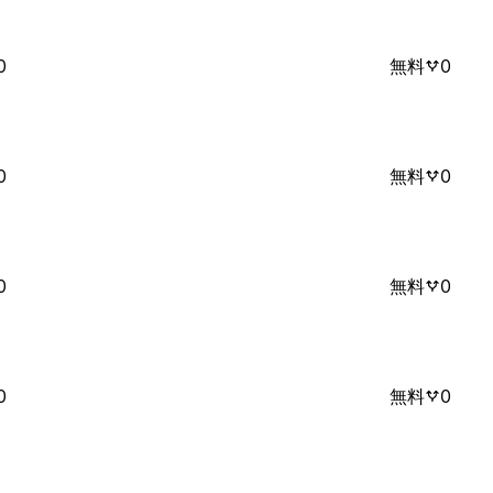
0
無料
0
0
無料
0
0
無料
0
0
無料
0