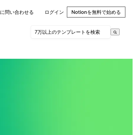
に問い合わせる
ログイン
Notionを無料で始める