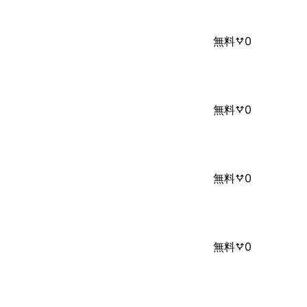
無料
0
無料
0
無料
0
無料
0