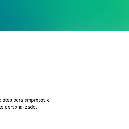
plates para empresas e
te personalizado.