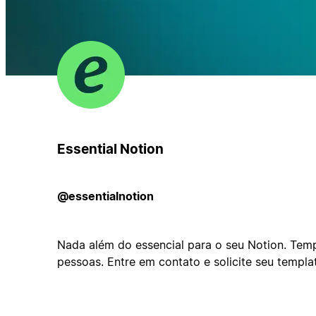
Essential Notion
@essentialnotion
Nada além do essencial para o seu Notion. Tem
pessoas. Entre em contato e solicite seu templa