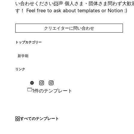
い合わせください📨💭 個人さま・団体さま問わず大歓
す！ Feel free to ask about templates or Notion :)
クリエイターに問い合わせ
トップカテゴリー
新学期
リンク
1件のテンプレート
すべてのテンプレート