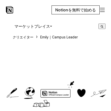
Notionを無料で始める
マーケットプレイス
クリエイター
Emily｜Campus Leader