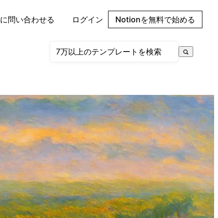
に問い合わせる
ログイン
Notionを無料で始める