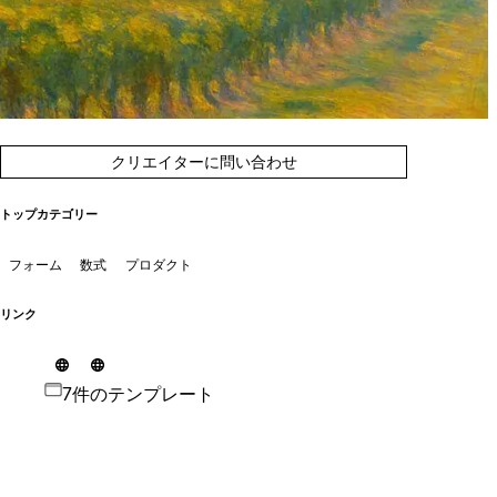
クリエイターに問い合わせ
トップカテゴリー
フォーム
数式
プロダクト
リンク
7件のテンプレート