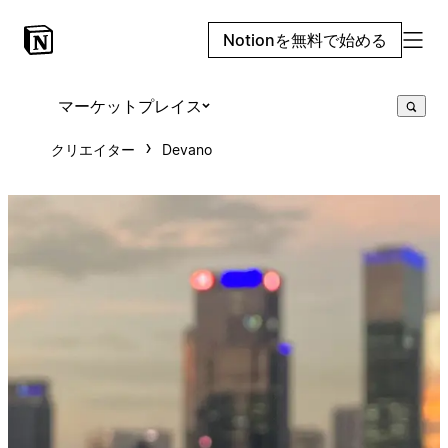
Notionを無料で始める
マーケットプレイス
クリエイター
Devano