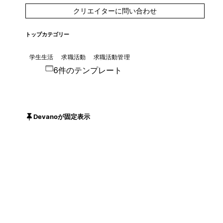
クリエイターに問い合わせ
トップカテゴリー
学生生活
求職活動
求職活動管理
6件のテンプレート
Devanoが固定表示