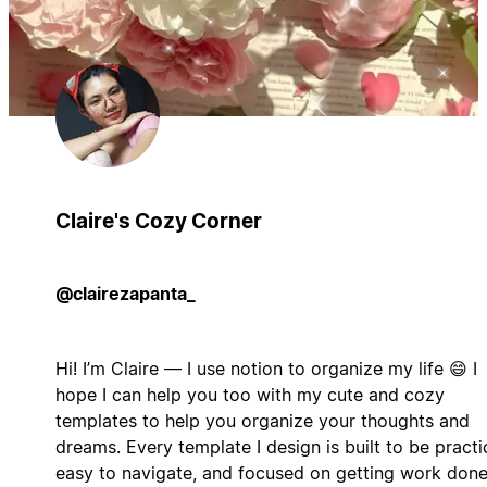
Claire's Cozy Corner
@clairezapanta_
Hi! I’m Claire — I use notion to organize my life 😄 I
hope I can help you too with my cute and cozy
templates to help you organize your thoughts and
dreams. Every template I design is built to be practic
easy to navigate, and focused on getting work done