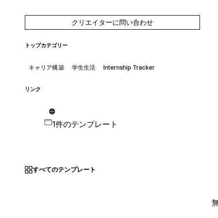
クリエイターに問い合わせ
トップカテゴリー
キャリア構築
学生生活
Internship Tracker
リンク
1件のテンプレート
すべてのテンプレート