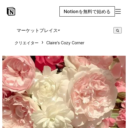
Notionを無料で始める
マーケットプレイス
クリエイター
Claire's Cozy Corner