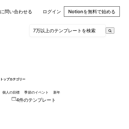
に問い合わせる
ログイン
Notionを無料で始める
トップカテゴリー
個人の目標
季節のイベント
新年
4件のテンプレート