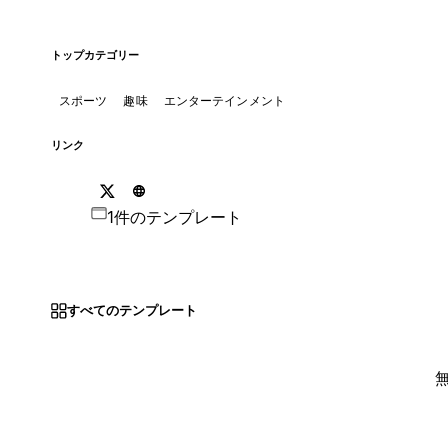
トップカテゴリー
スポーツ
趣味
エンターテインメント
リンク
1件のテンプレート
すべてのテンプレート