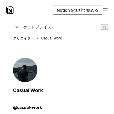
Notionを無料で始める
マーケットプレイス
クリエイター
Casual Work
Casual Work
@casual-work