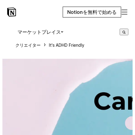
Notionを無料で始める
マーケットプレイス
クリエイター
It's ADHD Friendly