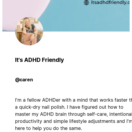
It's ADHD Friendly
@caren
I'm a fellow ADHDer with a mind that works faster t
a quick-dry nail polish. I have figured out how to
master my ADHD brain through self-care, intentiona
productivity and simple lifestyle adjustments and I'
here to help you do the same.