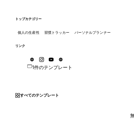
トップカテゴリー
個人の生産性
習慣トラッカー
パーソナルプランナー
リンク
1件のテンプレート
すべてのテンプレート