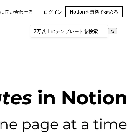
に問い合わせる
ログイン
Notionを無料で始める