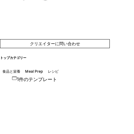
クリエイターに問い合わせ
トップカテゴリー
食品と栄養
Meal Prep
レシピ
1件のテンプレート