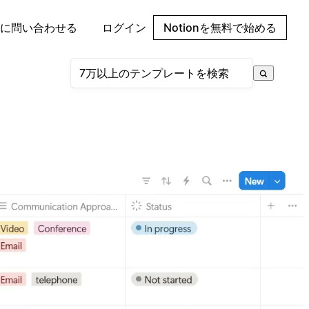
に問い合わせる
ログイン
Notionを無料で始める