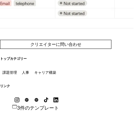
クリエイターに問い合わせ
トップカテゴリー
課題管理
人事
キャリア構築
リンク
3件のテンプレート