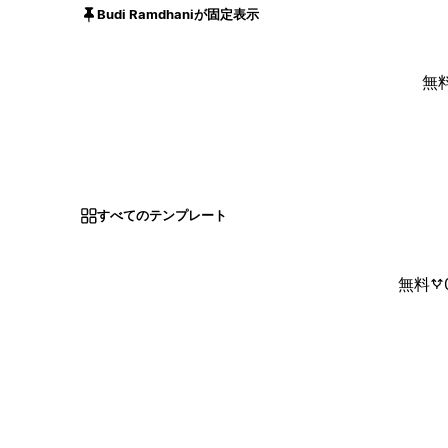
Budi Ramdhaniが固定表示
無
すべてのテンプレート
無料