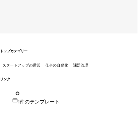
トップカテゴリー
スタートアップの運営
仕事の自動化
課題管理
リンク
1件のテンプレート