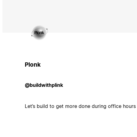
Plonk
@buildwithplink
Let’s build to get more done during office hours