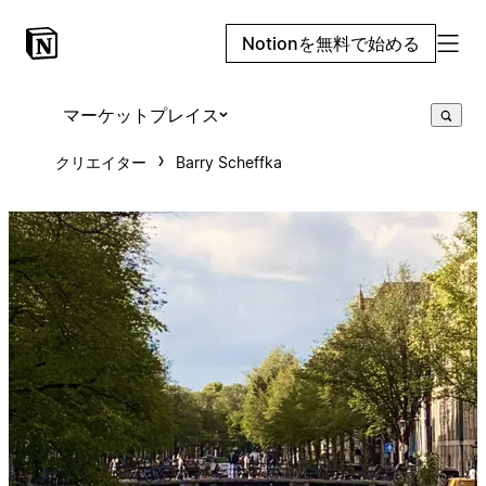
Notionを無料で始める
マーケットプレイス
クリエイター
Barry Scheffka