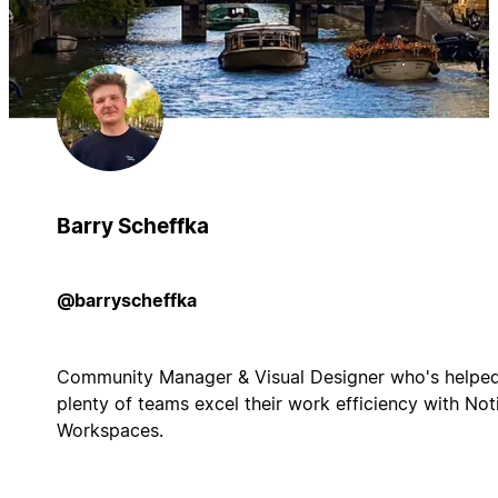
Barry Scheffka
@barryscheffka
Community Manager & Visual Designer who's helpe
plenty of teams excel their work efficiency with Not
Workspaces.