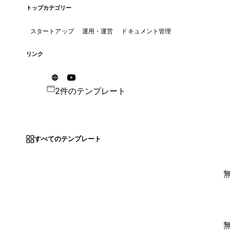
トップカテゴリー
スタートアップ
運用・運営
ドキュメント管理
リンク
2件のテンプレート
すべてのテンプレート