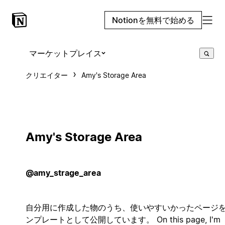
Notionを無料で始める
マーケットプレイス
クリエイター
Amy's Storage Area
Amy's Storage Area
@amy_strage_area
自分用に作成した物のうち、使いやすいかったページ
ンプレートとして公開しています。 On this page, I'm