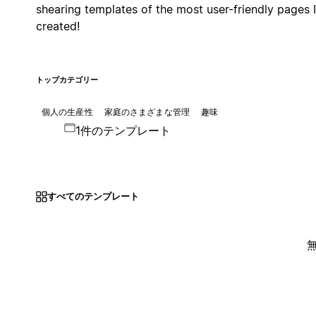
shearing templates of the most user-friendly pages I
created!
トップカテゴリー
個人の生産性
家庭のさまざまな管理
趣味
1件のテンプレート
すべてのテンプレート