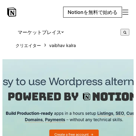
Notionを無料で始める
マーケットプレイス
クリエイター
vaibhav kalra