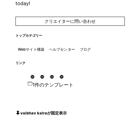
today!
クリエイターに問い合わせ
トップカテゴリー
Webサイト構築
ヘルプセンター
ブログ
リンク
1件のテンプレート
vaibhav kalraが固定表示