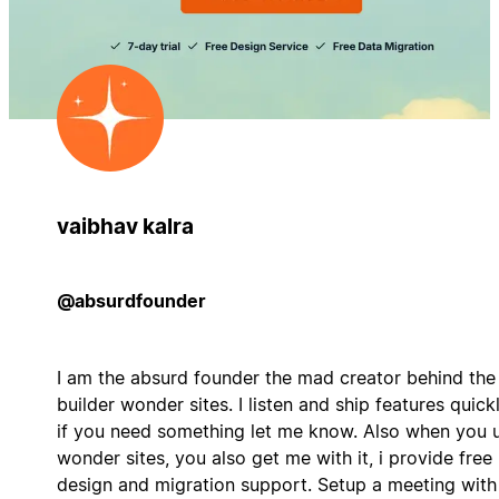
vaibhav kalra
@absurdfounder
I am the absurd founder the mad creator behind the
builder wonder sites. I listen and ship features quickl
if you need something let me know. Also when you 
wonder sites, you also get me with it, i provide free
design and migration support. Setup a meeting wit